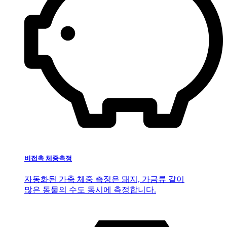
비접촉 체중측정
자동화된 가축 체중 측정은 돼지, 가금류 같이
많은 동물의 수도 동시에 측정합니다.