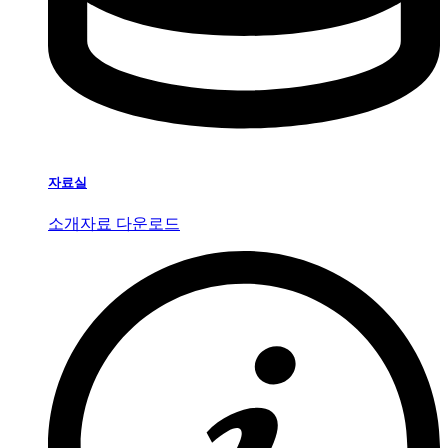
자료실
소개자료 다운로드