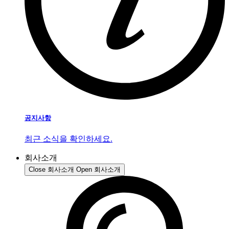
공지사항
최근 소식을 확인하세요.
회사소개
Close 회사소개
Open 회사소개