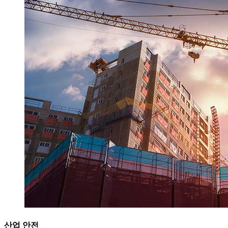
산업 안전