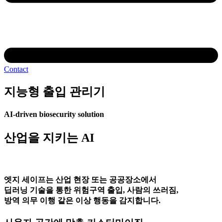
Contact
지능형 출입 관리기
AI-driven biosecurity solution
산업을 지키는 AI
엣지 세이프는 산업 현장 또는 공공장소에서
딥러닝 기술을 통한 위험구역 출입, 사람의 쓰러짐,
방역 의무 이행 같은 이상 행동을 감지합니다.