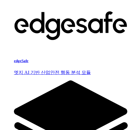
edgeSafe
엣지 AI 기반 산업안전 행동 분석 모듈