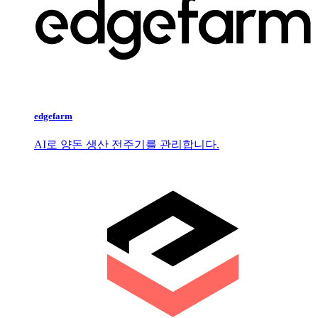
edgefarm
AI로 양돈 생산 전주기를 관리합니다.