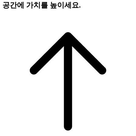
공간에
가치
를 높이세요.