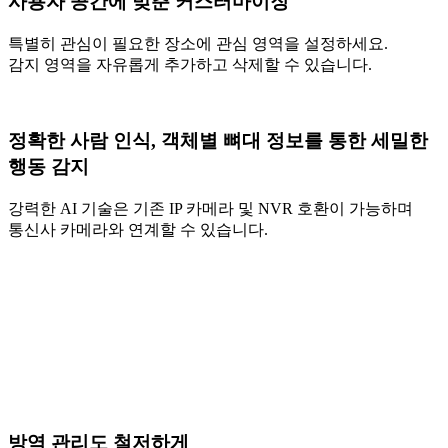
사용자 공간에 맞춘 커스터마이징
특별히 관심이 필요한 장소에 관심 영역을 설정하세요.
감지 영역을 자유롭게 추가하고 삭제할 수 있습니다.
정확한 사람 인식, 객체별 뼈대 정보를 통한 세밀한
행동 감지
강력한 AI 기술은 기존 IP 카메라 및 NVR 호환이 가능하며
통신사 카메라와 연계할 수 있습니다.
방역 관리도 철저하게