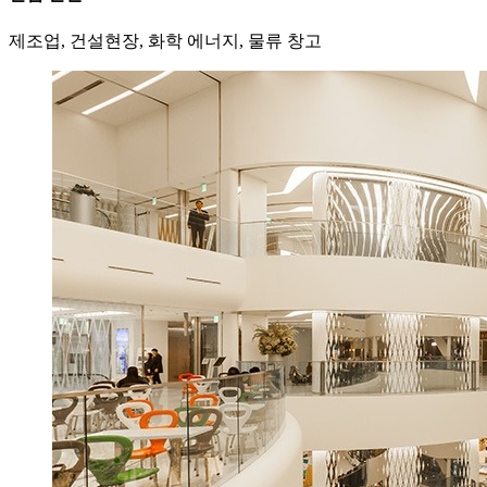
제조업, 건설현장, 화학 에너지, 물류 창고