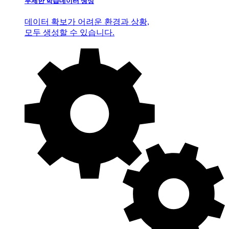
무제한 학습데이터 생성
데이터 확보가 어려운 환경과 상황,
모두 생성할 수 있습니다.