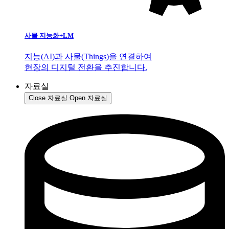
사물 지능화+LM
지능(AI)과 사물(Things)을 연결하여
현장의 디지털 전환을 추진합니다.
자료실
Close 자료실
Open 자료실