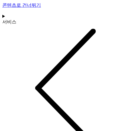
콘텐츠로 건너뛰기
서비스