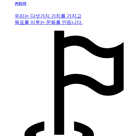
커리어
우리는 다섯가지 가치를 가지고
목표를 이루는 문화를 만듭니다.