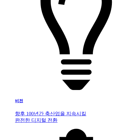
비전
향후 100년간 축산업을 지속시킬
완전한 디지털 전환