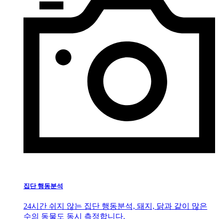
집단 행동분석
24시간 쉬지 않는 집단 행동분석, 돼지, 닭과 같이 많은
수의 동물도 동시 측정합니다.