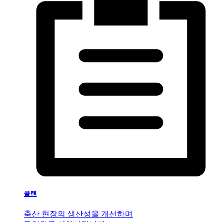
플랜
축산 현장의 생산성을 개선하며