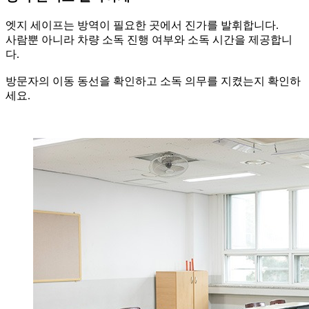
엣지 세이프는 방역이 필요한 곳에서 진가를 발휘합니다.
사람뿐 아니라 차량 소독 진행 여부와 소독 시간을 제공합니
다.
방문자의 이동 동선을 확인하고 소독 의무를 지켰는지 확인하
세요.