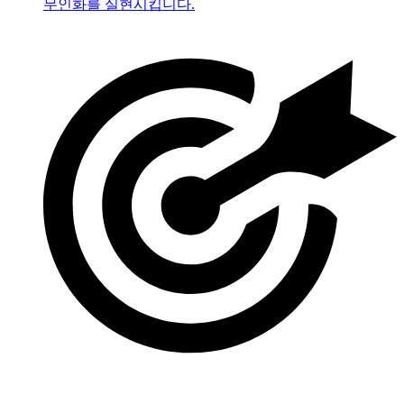
무인화를 실현시킵니다.