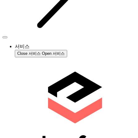
서비스
Close 서비스
Open 서비스