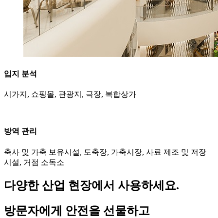
입지 분석
시가지, 쇼핑몰, 관광지, 극장, 복합상가
방역 관리
축사 및 가축 보유시설, 도축장, 가축시장, 사료 제조 및 저장
시설, 거점 소독소
다양한 산업 현장에서 사용하세요.
방문자에게
안전
을 선물하고