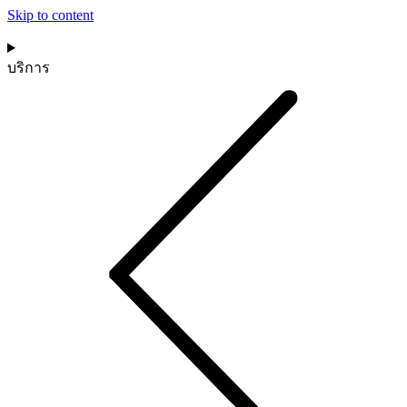
Skip to content
บริการ