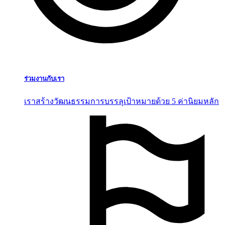
ร่วมงานกับเรา
เราสร้างวัฒนธรรมการบรรลุเป้าหมายด้วย 5 ค่านิยมหลัก