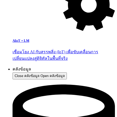
AIoT + LM
เชื่อมโยง AI กับสรรพสิ่ง (IoT) เพื่อขับเคลื่อนการ
เปลี่ยนแปลงสู่ดิจิทัลในพื้นที่จริง
คลังข้อมูล
Close คลังข้อมูล
Open คลังข้อมูล