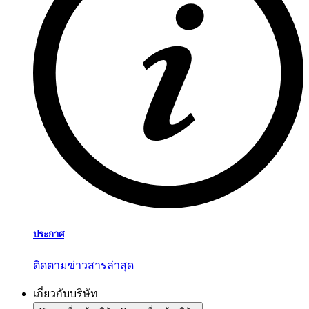
ประกาศ
ติดตามข่าวสารล่าสุด
เกี่ยวกับบริษัท