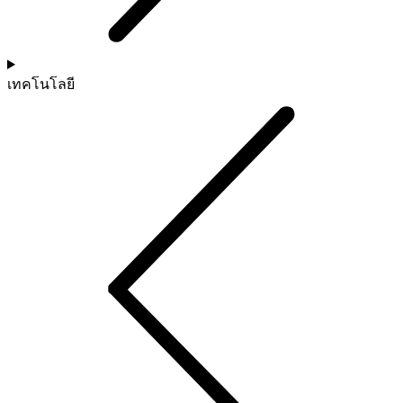
เทคโนโลยี