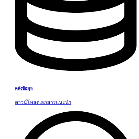
คลังข้อมูล
ดาวน์โหลดเอกสารแนะนำ