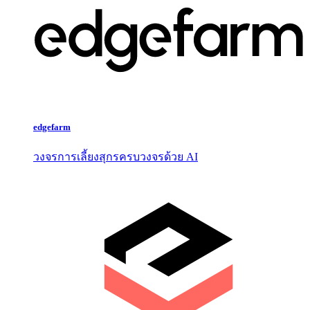
edgefarm
วงจรการเลี้ยงสุกรครบวงจรด้วย AI