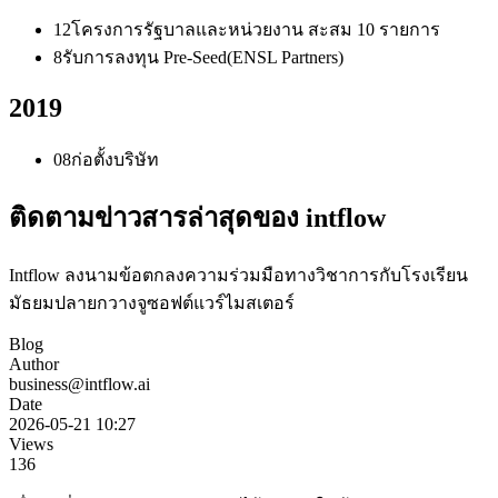
12
โครงการรัฐบาลและหน่วยงาน สะสม 10 รายการ
8
รับการลงทุน Pre-Seed(ENSL Partners)
2019
08
ก่อตั้งบริษัท
ติดตามข่าวสารล่าสุดของ intflow
Intflow ลงนามข้อตกลงความร่วมมือทางวิชาการกับโรงเรียน
มัธยมปลายกวางจูซอฟต์แวร์ไมสเตอร์
Blog
Author
business@intflow.ai
Date
2026-05-21 10:27
Views
136