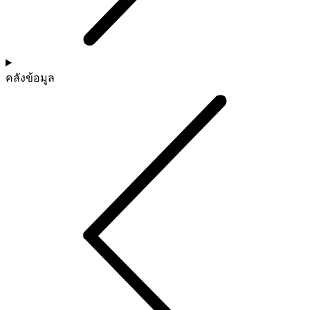
คลังข้อมูล