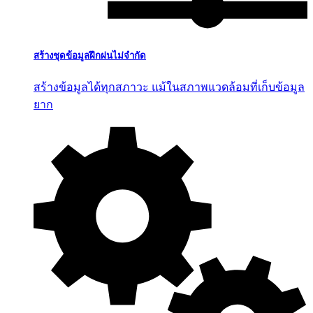
สร้างชุดข้อมูลฝึกฝนไม่จำกัด
สร้างข้อมูลได้ทุกสภาวะ แม้ในสภาพแวดล้อมที่เก็บข้อมูล
ยาก