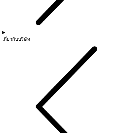
เกี่ยวกับบริษัท