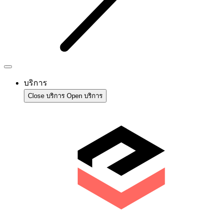
บริการ
Close บริการ
Open บริการ