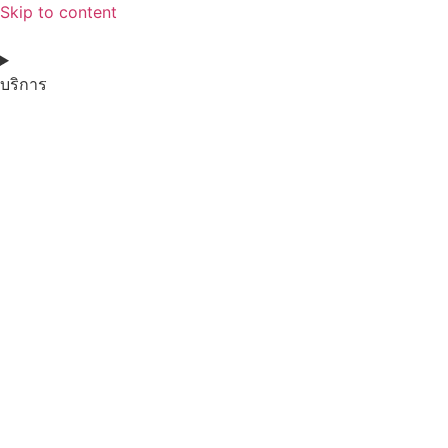
Skip to content
บริการ