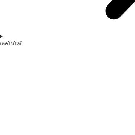
เทคโนโลยี